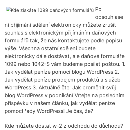
Po
odsouhlase
ní přijímání sdělení elektronicky můžete zrušit
souhlas s elektronickým přijímáním daňových
formulářů tak, že nás kontaktujete podle popisu
výše. Všechna ostatní sdělení budete
elektronicky dále dostávat, ale daňové formuláře
1099 nebo 1042-S vám budeme posílat poštou. 1.
Jak vydělat peníze pomocí blogu WordPress 2.
Jak vydělat peníze prodejem produktů a služeb
WordPress 3. Aktuálně čte: Jak proměnit svůj
blog WordPress v podnikání Vítejte na posledním
příspěvku v našem článku, jak vydělat peníze
pomocí řady WordPress! Je čas, že?
Kde můžete dostat w-2 z odchodu do důchodu?