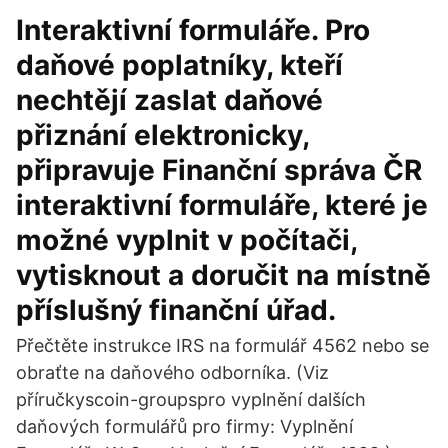
Interaktivní formuláře. Pro
daňové poplatníky, kteří
nechtějí zaslat daňové
přiznání elektronicky,
připravuje Finanční správa ČR
interaktivní formuláře, které je
možné vyplnit v počítači,
vytisknout a doručit na místně
příslušný finanční úřad.
Přečtěte instrukce IRS na formulář 4562 nebo se
obraťte na daňového odborníka. (Viz
příručkyscoin-groupspro vyplnění dalších
daňových formulářů pro firmy: Vyplnění