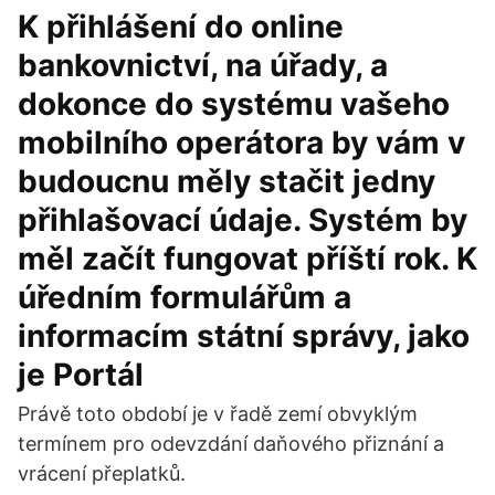
K přihlášení do online
bankovnictví, na úřady, a
dokonce do systému vašeho
mobilního operátora by vám v
budoucnu měly stačit jedny
přihlašovací údaje. Systém by
měl začít fungovat příští rok. K
úředním formulářům a
informacím státní správy, jako
je Portál
Právě toto období je v řadě zemí obvyklým
termínem pro odevzdání daňového přiznání a
vrácení přeplatků.